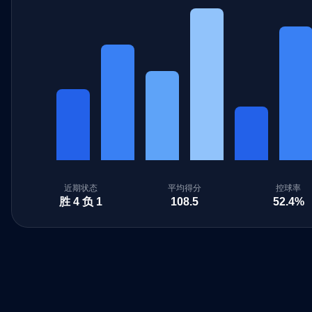
近期状态
平均得分
控球率
胜 4 负 1
108.5
52.4%