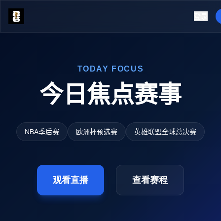
登录
TODAY FOCUS
今日焦点赛事
NBA季后赛
欧洲杯预选赛
英雄联盟全球总决赛
观看直播
查看赛程