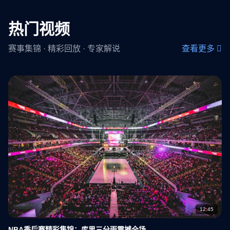
热门视频
赛事集锦 · 精彩回放 · 专家解说
查看更多
12:45
NBA季后赛精彩集锦：库里三分雨震撼全场