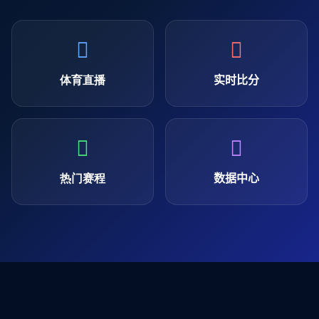
体育直播
实时比分
热门赛程
数据中心