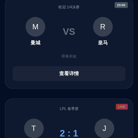
23:00
欧冠 1/4决赛
M
R
VS
曼城
皇马
即将开始
查看详情
LIVE
LPL 春季赛
T
J
2 : 1