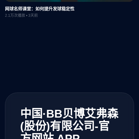
网球名师课堂：如何提升发球稳定性
2.1万次播放 • 3天前
中国·BB贝博艾弗森
(股份)有限公司-官
方网站 APP