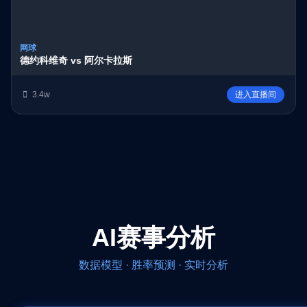
网球
德约科维奇 vs 阿尔卡拉斯
3.4w
进入直播间
AI赛事分析
数据模型 · 胜率预测 · 实时分析