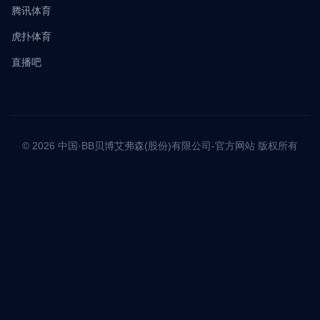
腾讯体育
虎扑体育
直播吧
©
2026
中国·BB贝博艾弗森(股份)有限公司-官方网站 版权所有