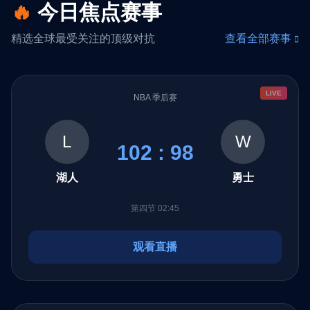
🔥
今日焦点赛事
精选全球最受关注的顶级对抗
查看全部赛事
LIVE
NBA 季后赛
L
W
102 : 98
湖人
勇士
第四节 02:45
观看直播